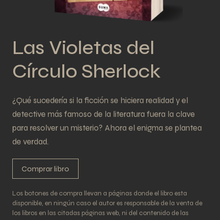
Las Violetas del
Círculo Sherlock
¿Qué sucedería si la ficción se hiciera realidad y el
detective más famoso de la literatura fuera la clave
para resolver un misterio? Ahora el enigma se plantea
de verdad.
Comprar libro
Los botones de compra llevan a páginas donde el libro esta
disponible, en ningún caso el autor es responsable de la venta de
los libros en las citadas páginas web, ni del contenido de las