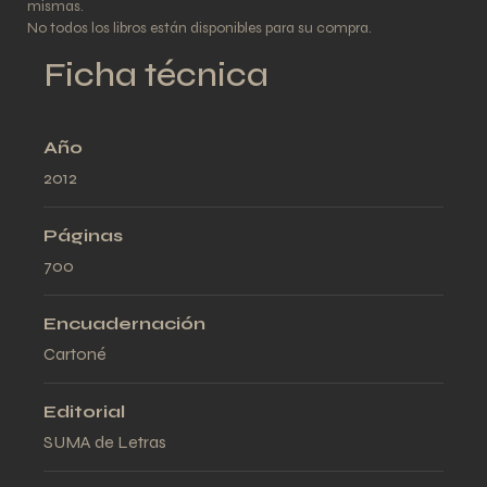
mismas.
No todos los libros están disponibles para su compra.
Ficha técnica
Año
2012
Páginas
700
Encuadernación
Cartoné
Editorial
SUMA de Letras