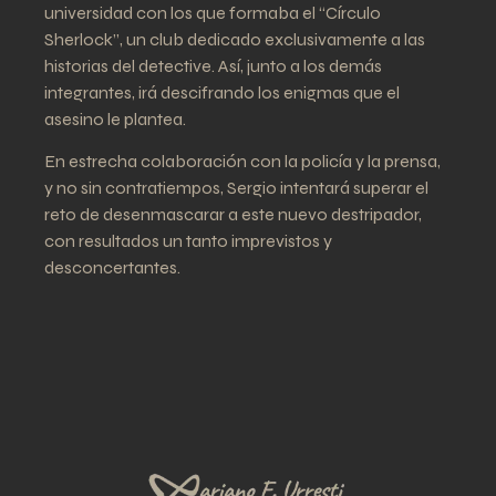
universidad con los que formaba el “Círculo
Sherlock”, un club dedicado exclusivamente a las
historias del detective. Así, junto a los demás
integrantes, irá descifrando los enigmas que el
asesino le plantea.
En estrecha colaboración con la policía y la prensa,
y no sin contratiempos, Sergio intentará superar el
reto de desenmascarar a este nuevo destripador,
con resultados un tanto imprevistos y
desconcertantes.