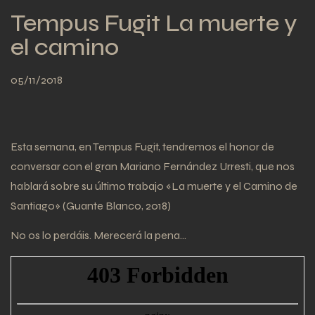
Tempus Fugit La muerte y
el camino
05/11/2018
Esta semana, en Tempus Fugit, tendremos el honor de
conversar con el gran Mariano Fernández Urresti, que nos
hablará sobre su último trabajo «La muerte y el Camino de
Santiago» (Guante Blanco, 2018)
No os lo perdáis. Merecerá la pena…