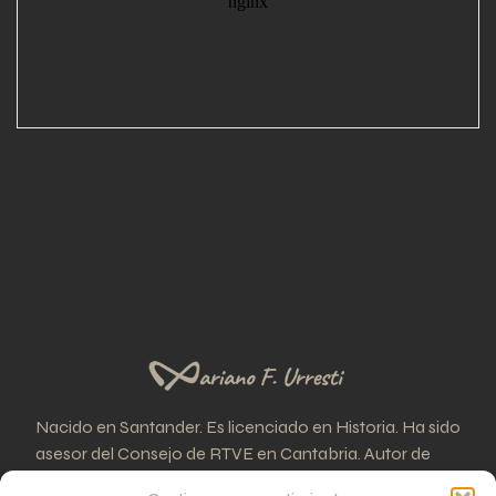
Nacido en Santander. Es licenciado en Historia. Ha sido
asesor del Consejo de RTVE en Cantabria. Autor de
treinta libros sobre enigmas históricos.