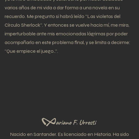
varios años de mi vida a dar forma a una novela en su
recuerdo. Me pregunto si habrá leído “Las violetas del
Círculo Sherlock”. Y entonces se vuelve hacia mí, me mira,
imperturbable ante mis emocionadas lágrimas por poder
acompañarlo en este problema final, y se limita a decirme:
“Que empiece el juego..”.
Nacido en Santander. Es licenciado en Historia. Ha sido