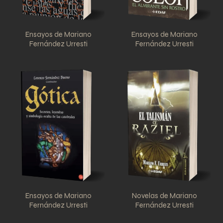
Ensayos de Mariano
Ensayos de Mariano
Fernández Urresti
Fernández Urresti
Ensayos de Mariano
Novelas de Mariano
Fernández Urresti
Fernández Urresti