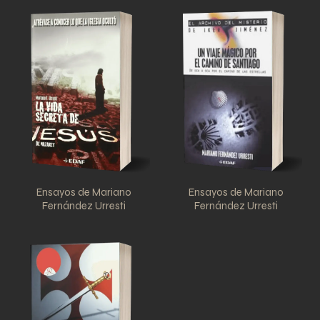
Ensayos de Mariano
Ensayos de Mariano
Fernández Urresti
Fernández Urresti