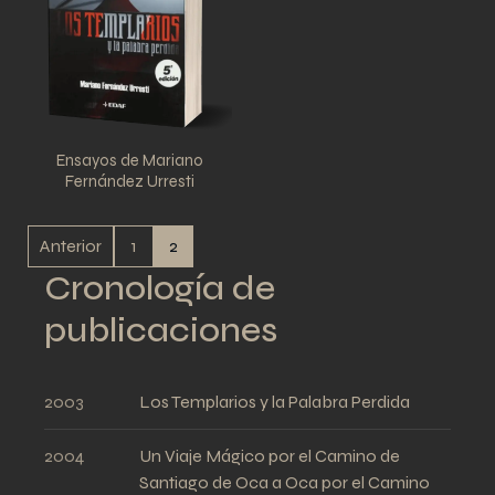
Ensayos de Mariano
Fernández Urresti
Anterior
1
2
Cronología de
publicaciones
2003
Los Templarios y la Palabra Perdida
2004
Un Viaje Mágico por el Camino de
Santiago de Oca a Oca por el Camino