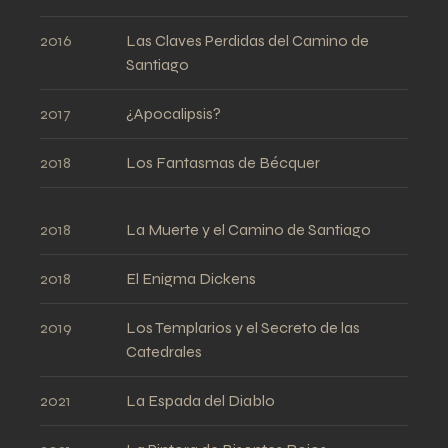
2016
Las Claves Perdidas del Camino de
Santiago
2017
¿Apocalipsis?
2018
Los Fantasmas de Bécquer
2018
La Muerte y el Camino de Santiago
2018
El Enigma Dickens
2019
Los Templarios y el Secreto de las
Catedrales
2021
La Espada del Diablo