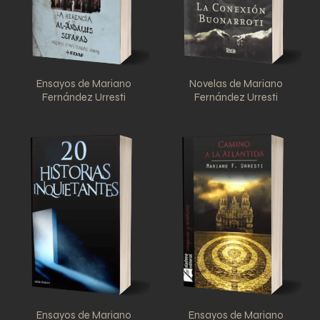
Ensayos de Mariano
Novelas de Mariano
Fernández Urresti
Fernández Urresti
Ensayos de Mariano
Ensayos de Mariano