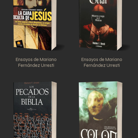
Ensayos de Mariano
Ensayos de Mariano
Fernández Urresti
Fernández Urresti