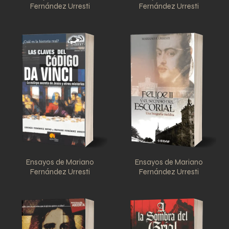
Fernández Urresti
Fernández Urresti
Ensayos de Mariano
Ensayos de Mariano
Fernández Urresti
Fernández Urresti